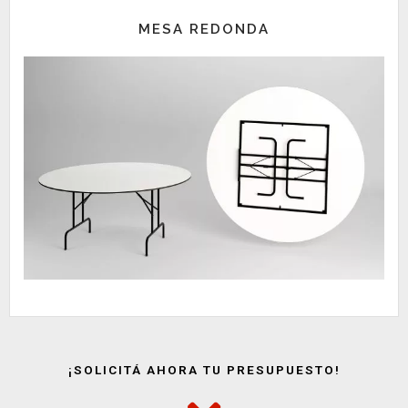
MESA REDONDA
¡SOLICITÁ AHORA TU PRESUPUESTO!