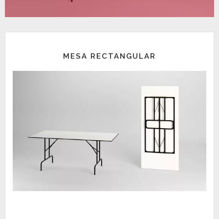
MESA RECTANGULAR