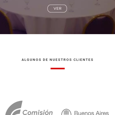
ALGUNOS DE NUESTROS CLIENTES