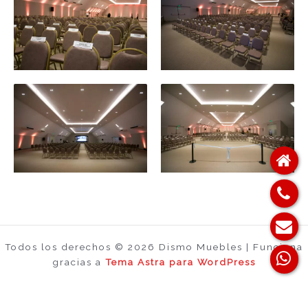
Todos los derechos © 2026 Dismo Muebles | Funciona
gracias a
Tema Astra para WordPress